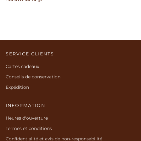
SERVICE CLIENTS
Cartes cadeaux
Conseils de conservation
Expédition
INFORMATION
Heures d'ouverture
Termes et conditions
Confidentialité et avis de non-responsabilité