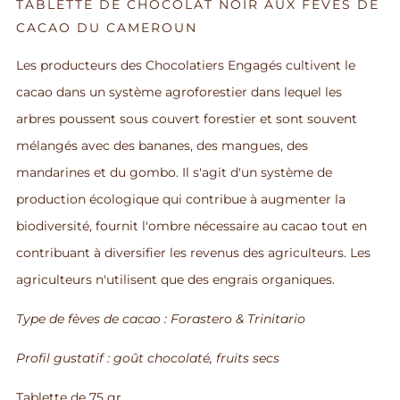
TABLETTE DE CHOCOLAT NOIR AUX FÈVES DE
CACAO DU CAMEROUN
Les producteurs des Chocolatiers Engagés cultivent le
cacao dans un système agroforestier dans lequel les
arbres poussent sous couvert forestier et sont souvent
mélangés avec des bananes, des mangues, des
mandarines et du gombo. Il s'agit d'un système de
production écologique qui contribue à augmenter la
biodiversité, fournit l'ombre nécessaire au cacao tout en
contribuant à diversifier les revenus des agriculteurs. Les
agriculteurs n'utilisent que des engrais organiques.
Type de fèves de cacao : Forastero & Trinitario
Profil gustatif :
goût chocolaté,
fruits secs
Tablette de 75 gr