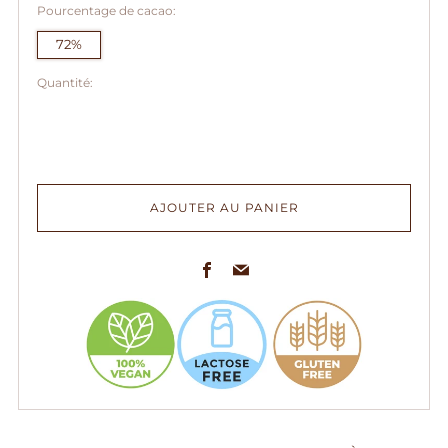
Pourcentage de cacao:
72%
Quantité:
AJOUTER AU PANIER
Facebook
Email