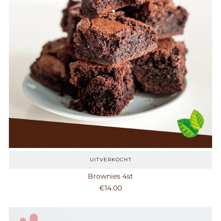
UITVERKOCHT
Brownies 4st
€14.00