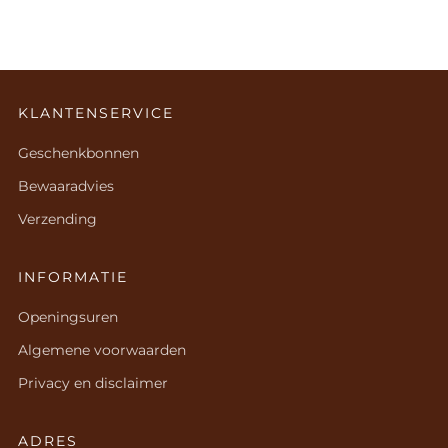
KLANTENSERVICE
Geschenkbonnen
Bewaaradvies
Verzending
INFORMATIE
Openingsuren
Algemene voorwaarden
Privacy en disclaimer
ADRES