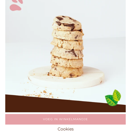
VOEG IN WINKELMANDJE
Cookies