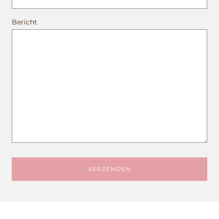
Bericht