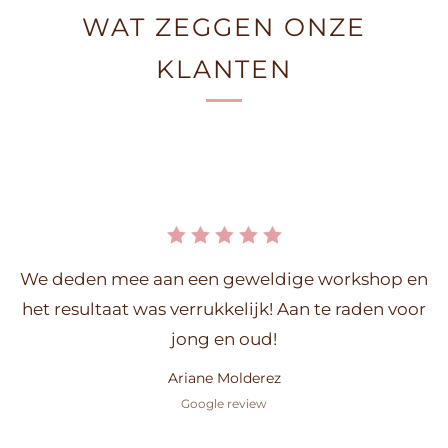
WAT ZEGGEN ONZE
KLANTEN
We deden mee aan een geweldige workshop en
het resultaat was verrukkelijk! Aan te raden voor
jong en oud!
Ariane Molderez
Google review