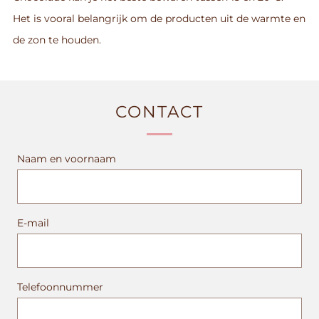
Het is vooral belangrijk om de producten uit de warmte en
de zon te houden.
CONTACT
Naam en voornaam
E-mail
Telefoonnummer