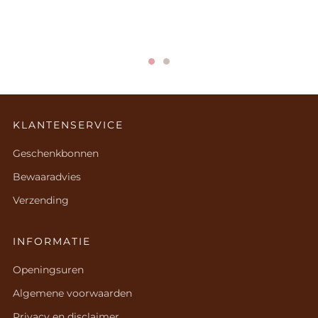
KLANTENSERVICE
Geschenkbonnen
Bewaaradvies
Verzending
INFORMATIE
Openingsuren
Algemene voorwaarden
Privacy en disclaimer