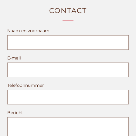
CONTACT
Naam en voornaam
E-mail
Telefoonnummer
Bericht