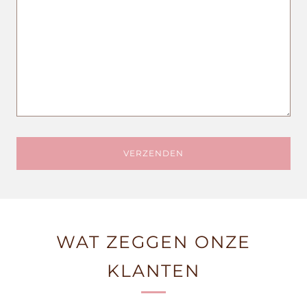
WAT ZEGGEN ONZE
KLANTEN