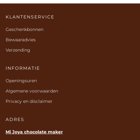
KLANTENSERVICE
Geschenkbonnen
Bewaaradvies
Verzending
INFORMATIE
Openingsuren
Algemene voorwaarden
Privacy en disclaimer
ADRES
Mi Joya chocolate maker