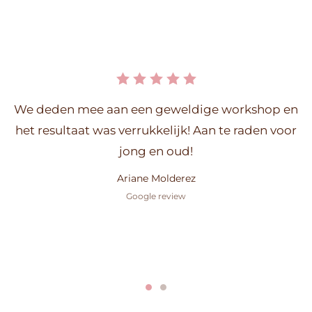
We deden mee aan een geweldige workshop en
het resultaat was verrukkelijk! Aan te raden voor
jong en oud!
Ariane Molderez
Google review