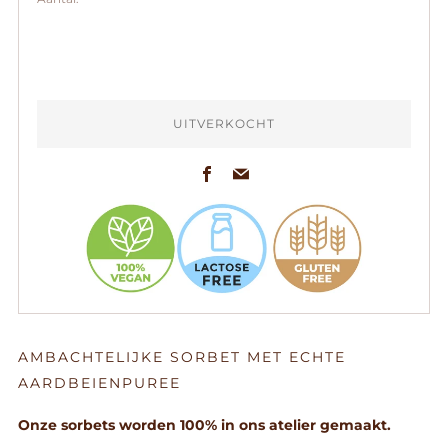
UITVERKOCHT
Facebook
Email
AMBACHTELIJKE SORBET MET ECHTE
AARDBEIENPUREE
Onze sorbets worden 100% in ons atelier gemaakt.