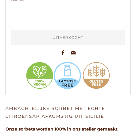
UITVERKOCHT
Facebook
Email
AMBACHTELIJKE SORBET MET ECHTE
CITROENSAP AFKOMSTIG UIT SICILIË
Onze sorbets worden 100% in ons atelier gemaakt.